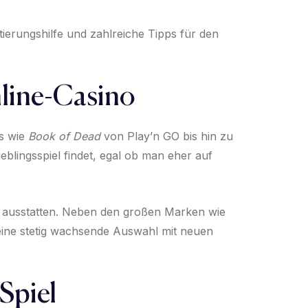
tierungshilfe und zahlreiche Tipps für den
nline-Casino
ts wie
Book of Dead
von Play’n GO bis hin zu
ieblingsspiel findet, egal ob man eher auf
men ausstatten. Neben den großen Marken wie
 eine stetig wachsende Auswahl mit neuen
Spiel