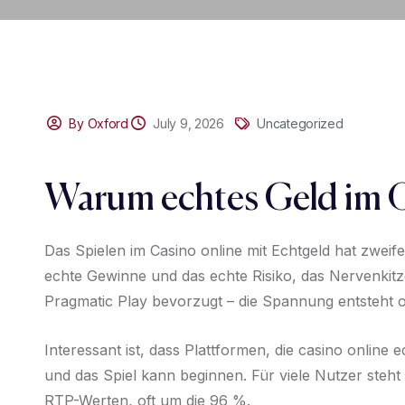
By Oxford
July 9, 2026
Uncategorized
Warum echtes Geld im Onl
Das Spielen im Casino online mit Echtgeld hat zweif
echte Gewinne und das echte Risiko, das Nervenkitzel
Pragmatic Play bevorzugt – die Spannung entsteht o
Interessant ist, dass Plattformen, die casino online
und das Spiel kann beginnen. Für viele Nutzer steh
RTP-Werten, oft um die 96 %.