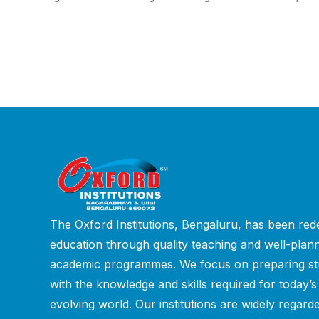
The Oxford Institutions, Bengaluru, has been rede
education through quality teaching and well-plan
academic programmes. We focus on preparing st
with the knowledge and skills required for today’s
evolving world. Our institutions are widely regard