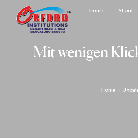
Home
About
Mit wenigen Klic
Home
Uncate