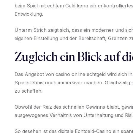
beim Spiel mit echtem Geld kann ein unkontrollierte
Entwicklung.
Unterm Strich zeigt sich, dass ein moderner und si
eigenen Einstellung und der Bereitschaft, Grenzen z
Zugleich ein Blick auf d
Das Angebot von casino online echtgeld wird sich 
Spielerlebnis noch immersiver machen. Gleichzeitig
zu schaffen.
Obwohl der Reiz des schnellen Gewinns bleibt, gewi
ausgewogenes Verhältnis von Unterhaltung und Risi
So gesehen ist das digitale Echtgeld-Casino ein spann