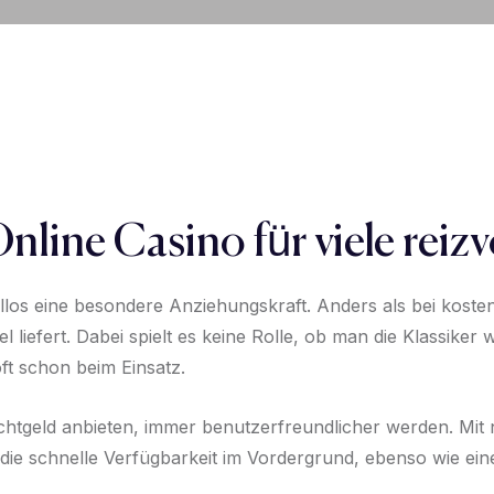
ine Casino für viele reizvo
ellos eine besondere Anziehungskraft. Anders als bei koste
 liefert. Dabei spielt es keine Rolle, ob man die Klassiker 
ft schon beim Einsatz.
 echtgeld anbieten, immer benutzerfreundlicher werden. Mit
t die schnelle Verfügbarkeit im Vordergrund, ebenso wie e