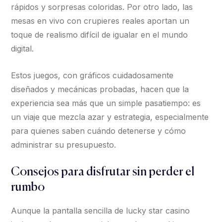
rápidos y sorpresas coloridas. Por otro lado, las
mesas en vivo con crupieres reales aportan un
toque de realismo difícil de igualar en el mundo
digital.
Estos juegos, con gráficos cuidadosamente
diseñados y mecánicas probadas, hacen que la
experiencia sea más que un simple pasatiempo: es
un viaje que mezcla azar y estrategia, especialmente
para quienes saben cuándo detenerse y cómo
administrar su presupuesto.
Consejos para disfrutar sin perder el
rumbo
Aunque la pantalla sencilla de lucky star casino