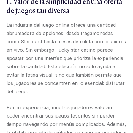
El valor de la simplicidad en una oferta
de juegos tan diversa
La industria del juego online ofrece una cantidad
abrumadora de opciones, desde tragamonedas
como Starburst hasta mesas de ruleta con crupieres
en vivo. Sin embargo, lucky star casino parece
apostar por una interfaz que prioriza la experiencia
sobre la cantidad. Esta elección no solo ayuda a
evitar la fatiga visual, sino que también permite que
los jugadores se concentren en lo esencial: disfrutar
del juego.
Por mi experiencia, muchos jugadores valoran
poder encontrar sus juegos favoritos sin perder
tiempo navegando por menús complicados. Además,
la plataforma admite métodos de pago reconocidos y