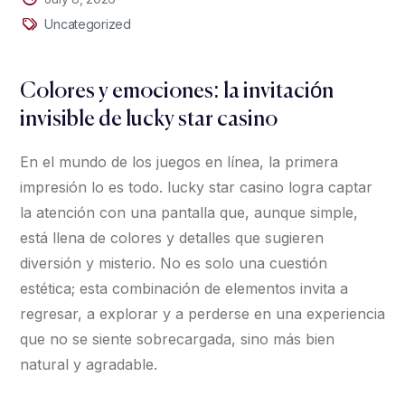
Uncategorized
Colores y emociones: la invitación
invisible de lucky star casino
En el mundo de los juegos en línea, la primera
impresión lo es todo. lucky star casino logra captar
la atención con una pantalla que, aunque simple,
está llena de colores y detalles que sugieren
diversión y misterio. No es solo una cuestión
estética; esta combinación de elementos invita a
regresar, a explorar y a perderse en una experiencia
que no se siente sobrecargada, sino más bien
natural y agradable.